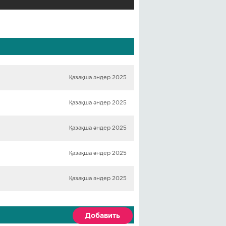
Қазақша әндер 2025
Қазақша әндер 2025
Қазақша әндер 2025
Қазақша әндер 2025
Қазақша әндер 2025
Добавить