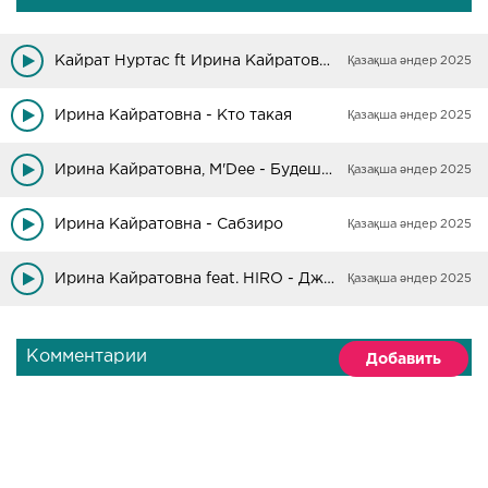
Кайрат Нуртас ft Ирина Кайратовна - Аға
Қазақша әндер 2025
Ирина Кайратовна - Кто такая
Қазақша әндер 2025
Ирина Кайратовна, M'Dee - Будешь одна
Қазақша әндер 2025
Ирина Кайратовна - Сабзиро
Қазақша әндер 2025
Ирина Кайратовна feat. HIRO - Джай
Қазақша әндер 2025
Комментарии
Добавить