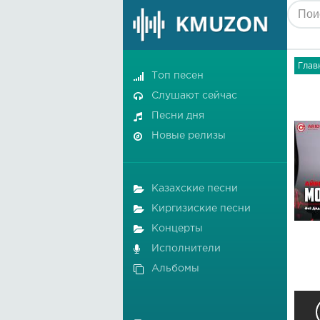
Глав
Топ песен
Слушают сейчас
Песни дня
Новые релизы
Казахские песни
Киргизиские песни
Концерты
Исполнители
Альбомы