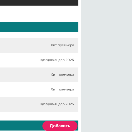
Хит премьера
Қазақша әндер 2025
Хит премьера
Хит премьера
Қазақша әндер 2025
Добавить