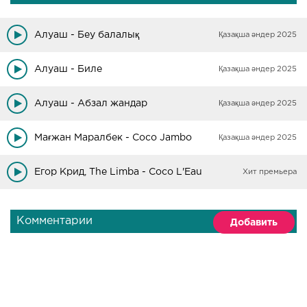
Алуаш - Беу балалық
Қазақша әндер 2025
Алуаш - Биле
Қазақша әндер 2025
Алуаш - Абзал жандар
Қазақша әндер 2025
Мағжан Маралбек - Coco Jambo
Қазақша әндер 2025
Егор Крид, The Limba - Coco L'Eau
Хит премьера
Комментарии
Добавить