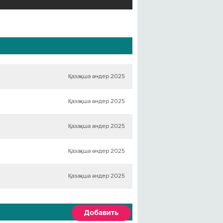
Қазақша әндер 2025
Қазақша әндер 2025
Қазақша әндер 2025
Қазақша әндер 2025
Қазақша әндер 2025
Добавить