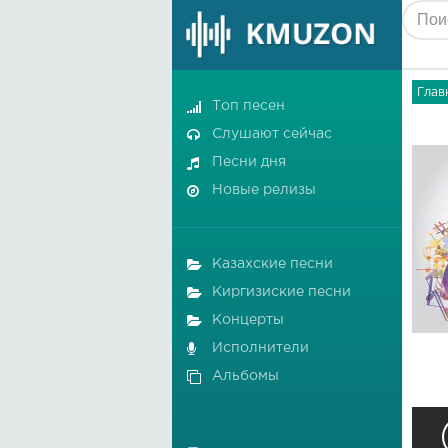
Глав
Топ песен
Слушают сейчас
Песни дня
Новые релизы
Казахские песни
Киргизиские песни
Концерты
Исполнители
Альбомы