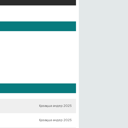
Қазақша әндер 2025
Қазақша әндер 2025