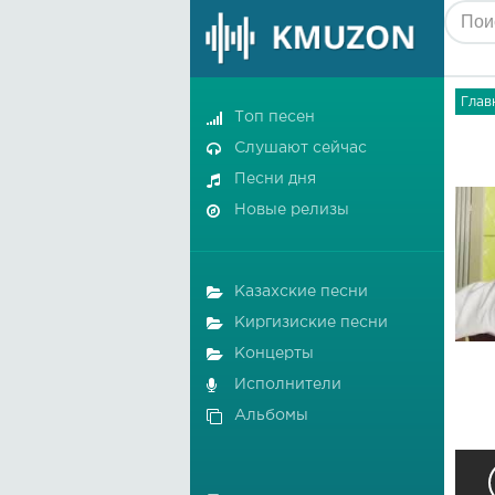
Глав
Топ песен
Слушают сейчас
Песни дня
Новые релизы
Казахские песни
Киргизиские песни
Концерты
Исполнители
Альбомы