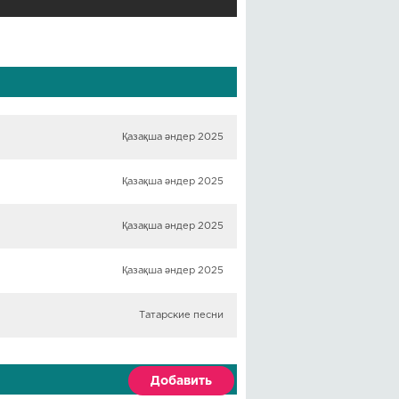
Қазақша әндер 2025
Қазақша әндер 2025
Қазақша әндер 2025
Қазақша әндер 2025
Татарские песни
Добавить