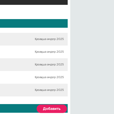
Қазақша әндер 2025
Қазақша әндер 2025
Қазақша әндер 2025
Қазақша әндер 2025
Қазақша әндер 2025
Добавить