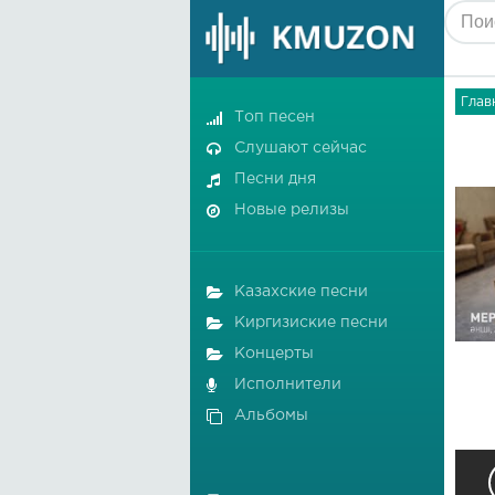
Глав
Топ песен
Слушают сейчас
Песни дня
Новые релизы
Казахские песни
Киргизиские песни
Концерты
Исполнители
Альбомы