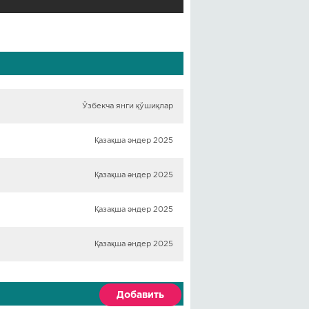
Ўзбекча янги қўшиқлар
Қазақша әндер 2025
Қазақша әндер 2025
Қазақша әндер 2025
Қазақша әндер 2025
Добавить