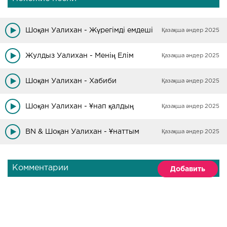
Шоқан Уалихан - Жүрегімді емдеші
Қазақша әндер 2025
Жулдыз Уалихан - Менің Елім
Қазақша әндер 2025
Шоқан Уалихан - Хабиби
Қазақша әндер 2025
Шоқан Уалихан - Ұнап қалдың
Қазақша әндер 2025
BN & Шоқан Уалихан - Ұнаттым
Қазақша әндер 2025
Комментарии
Добавить