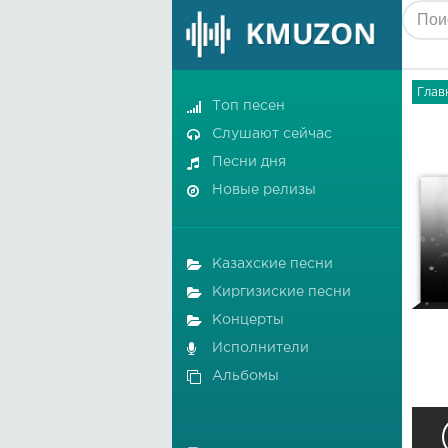
Глав
Топ песен
Слушают сейчас
Песни дня
Новые релизы
Казахские песни
Киргизиские песни
Концерты
Исполнители
Альбомы