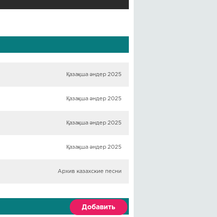
Қазақша әндер 2025
Қазақша әндер 2025
Қазақша әндер 2025
Қазақша әндер 2025
Архив казахские песни
Добавить