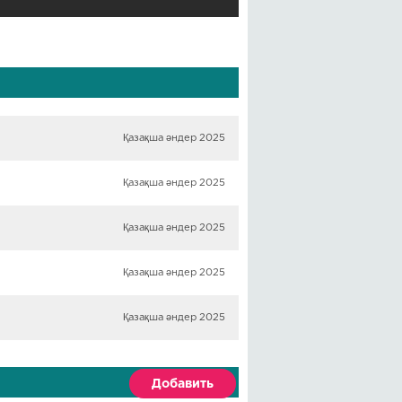
Қазақша әндер 2025
Қазақша әндер 2025
Қазақша әндер 2025
Қазақша әндер 2025
Қазақша әндер 2025
Добавить