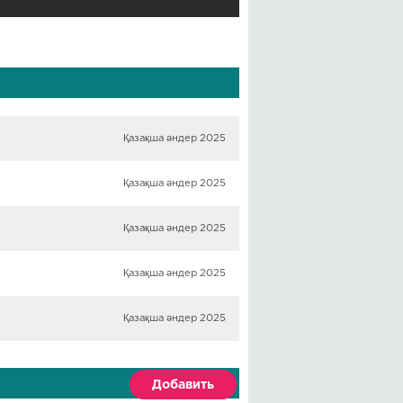
Қазақша әндер 2025
Қазақша әндер 2025
Қазақша әндер 2025
Қазақша әндер 2025
Қазақша әндер 2025
Добавить