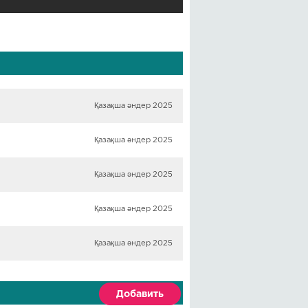
Қазақша әндер 2025
Қазақша әндер 2025
Қазақша әндер 2025
Қазақша әндер 2025
Қазақша әндер 2025
Добавить