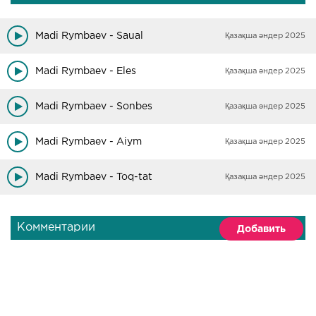
Madi Rymbaev - Saual
Қазақша әндер 2025
Madi Rymbaev - Eles
Қазақша әндер 2025
Madi Rymbaev - Sonbes
Қазақша әндер 2025
Madi Rymbaev - Aiym
Қазақша әндер 2025
Madi Rymbaev - Toq-tat
Қазақша әндер 2025
Комментарии
Добавить