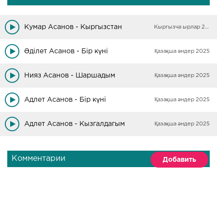
Кумар Асанов - Кыргызстан
Кыргызча ырлар 2025
Әділет Асанов - Бір күні
Қазақша әндер 2025
Нияз Асанов - Шаршадым
Қазақша әндер 2025
Адлет Асанов - Бір күні
Қазақша әндер 2025
Адлет Асанов - Кызгалдагым
Қазақша әндер 2025
Комментарии
Добавить