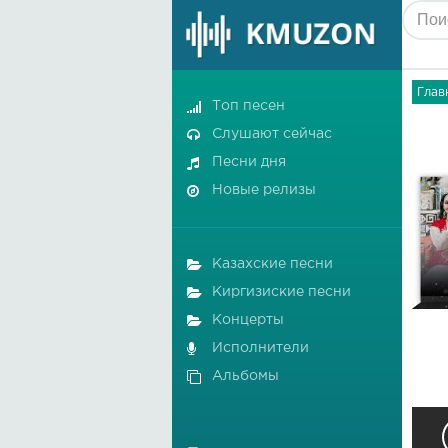
Глав
Топ песен
Слушают сейчас
Песни дня
Новые релизы
Казахские песни
Киргизиские песни
Концерты
Исполнители
Альбомы