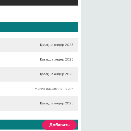
Қазақша әндер 2025
Қазақша әндер 2025
Қазақша әндер 2025
Архив казахские песни
Қазақша әндер 2025
Добавить