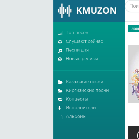
Глав
Топ песен
Слушают сейчас
Песни дня
Новые релизы
Казахские песни
Киргизиские песни
Концерты
Исполнители
Альбомы